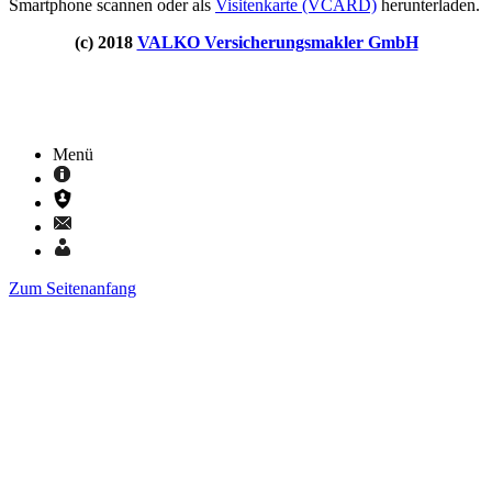
Smartphone scannen oder als
Visitenkarte (VCARD)
herunterladen.
(c) 2018
VALKO Versicherungsmakler GmbH
Menü
Zum Seitenanfang