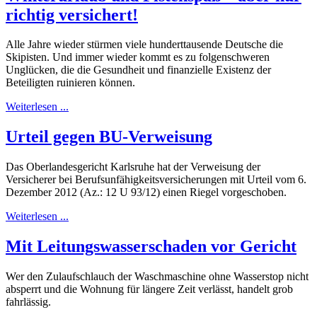
richtig versichert!
Alle Jahre wieder stürmen viele hunderttausende Deutsche die
Skipisten. Und immer wieder kommt es zu folgenschweren
Unglücken, die die Gesundheit und finanzielle Existenz der
Beteiligten ruinieren können.
Weiterlesen ...
Urteil gegen BU-Verweisung
Das Oberlandesgericht Karlsruhe hat der Verweisung der
Versicherer bei Berufsunfähigkeitsversicherungen mit Urteil vom 6.
Dezember 2012 (Az.: 12 U 93/12) einen Riegel vorgeschoben.
Weiterlesen ...
Mit Leitungswasserschaden vor Gericht
Wer den Zulaufschlauch der Waschmaschine ohne Wasserstop nicht
absperrt und die Wohnung für längere Zeit verlässt, handelt grob
fahrlässig.