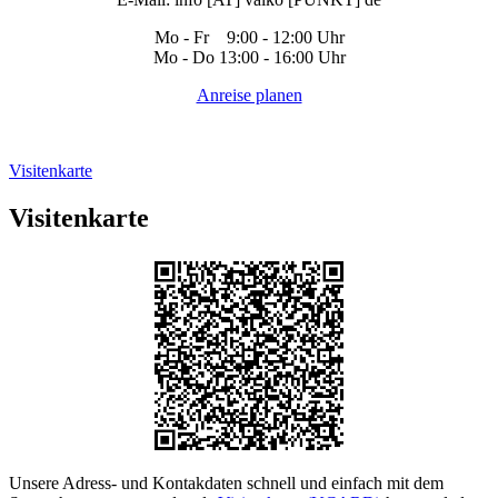
Mo - Fr 9:00 - 12:00 Uhr
Mo - Do 13:00 - 16:00 Uhr
Anreise planen
Visitenkarte
Visitenkarte
Unsere Adress- und Kontakdaten schnell und einfach mit dem