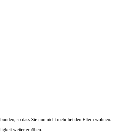
rbunden, so dass Sie nun nicht mehr bei den Eltern wohnen.
igkeit weiter erhöhen.