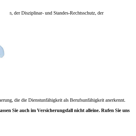
hten, der Disziplinar- und Standes-Rechtsschutz, der
herung, die die Dienstunfähigkeit als Berufsunfähigkeit anerkennt.
sen Sie auch im Versicherungsfall nicht alleine. Rufen Sie uns