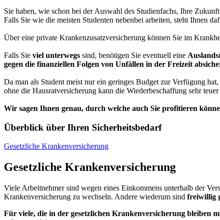
Sie haben, wie schon bei der Auswahl des Studienfachs, Ihre Zukunf
Falls Sie wie die meisten Studenten nebenbei arbeiten, steht Ihnen d
Über eine private Krankenzusatzversicherung können Sie im Krankhei
Falls Sie
viel unterwegs
sind, benötigen Sie eventuell eine
Auslands
gegen die finanziellen Folgen von Unfällen in der Freizeit absich
Da man als Student meist nur ein geringes Budget zur Verfügung hat, 
ohne die Hausratversicherung kann die Wiederbeschaffung sehr teuer
Wir sagen Ihnen genau, durch welche auch Sie profitieren könne
Überblick über Ihren Sicherheitsbedarf
Gesetzliche Krankenversicherung
Gesetzliche Krankenversicherung
Viele Arbeitnehmer sind wegen eines Einkommens unterhalb der Vers
Krankenversicherung zu wechseln. Andere wiederum sind
freiwillig
Für viele, die in der gesetzlichen Krankenversicherung bleiben 