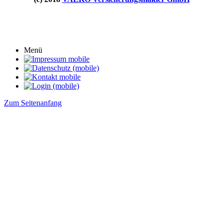
Menü
Zum Seitenanfang