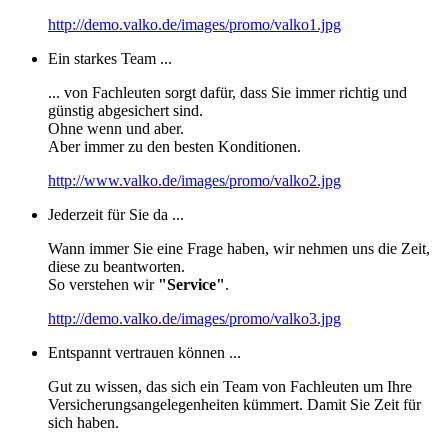
http://demo.valko.de/images/promo/valko1.jpg
Ein starkes Team ...
... von Fachleuten sorgt dafür, dass Sie immer richtig und
günstig abgesichert sind.
Ohne wenn und aber.
Aber immer zu den besten Konditionen.
http://www.valko.de/images/promo/valko2.jpg
Jederzeit für Sie da ...
Wann immer Sie eine Frage haben, wir nehmen uns die Zeit,
diese zu beantworten.
So verstehen wir
"Service"
.
http://demo.valko.de/images/promo/valko3.jpg
Entspannt vertrauen können ...
Gut zu wissen, das sich ein Team von Fachleuten um Ihre
Versicherungsangelegenheiten kümmert. Damit Sie Zeit für
sich haben.