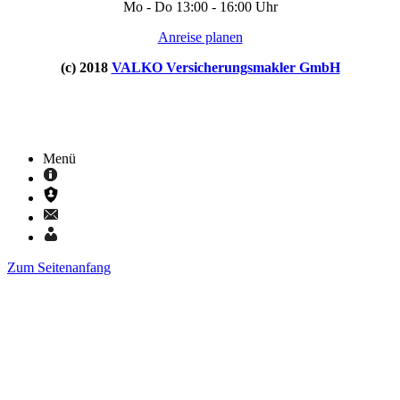
Mo - Do 13:00 - 16:00 Uhr
Anreise planen
(c) 2018
VALKO Versicherungsmakler GmbH
Menü
Zum Seitenanfang