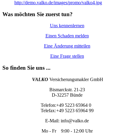
http://demo.valko.de/images/promo/valko4.jpg
Was möchten Sie zuerst tun?
Uns kennenlernen
Einen Schaden melden
Eine Änderung mitteilen
Eine Frage stellen
So finden Sie uns ...
VALKO
Versicherungsmakler GmbH
Bismarckstr. 21-23
D-32257 Bünde
Telefon:
+49 5223 65964 0
Telefax:
+49 5223 65964 99
E-Mail:
info@valko.de
Mo - Fr 9:00 - 12:00 Uhr