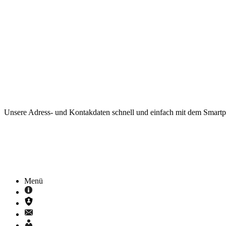
Unsere Adress- und Kontakdaten schnell und einfach mit dem Smart
Menü