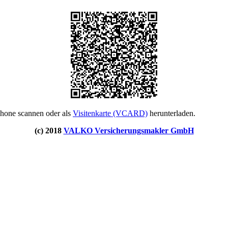
phone scannen oder als
Visitenkarte (VCARD)
herunterladen.
(c) 2018
VALKO Versicherungsmakler GmbH