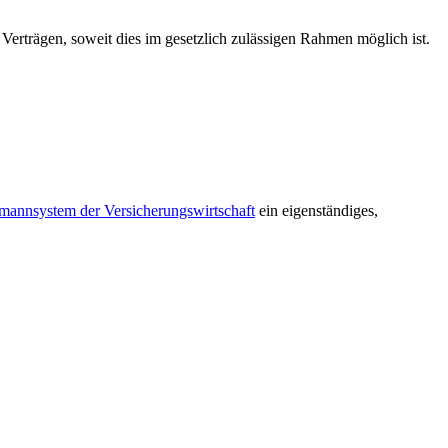
Verträgen, soweit dies im gesetzlich zulässigen Rahmen möglich ist.
annsystem der Versicherungswirtschaft
ein eigenständiges,