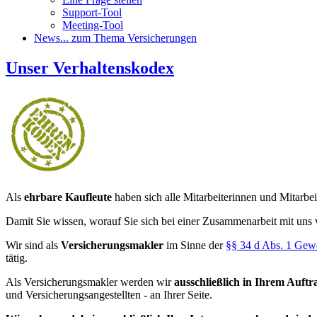
Support-Tool
Meeting-Tool
News
... zum Thema Versicherungen
Unser Verhaltenskodex
Als
ehrbare Kaufleute
haben sich alle Mitarbeiterinnen und Mitarbei
Damit Sie wissen, worauf Sie sich bei einer Zusammenarbeit mit uns 
Wir sind als
Versicherungsmakler
im Sinne der
§§ 34 d Abs. 1 Ge
tätig.
Als Versicherungsmakler werden wir
ausschließlich in Ihrem Auftr
und Versicherungsangestellten - an Ihrer Seite.