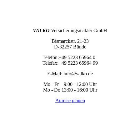
VALKO
Versicherungsmakler GmbH
Bismarckstr. 21-23
D-32257 Bünde
Telefon:
+49 5223 65964 0
Telefax:
+49 5223 65964 99
E-Mail:
info@valko.de
Mo - Fr 9:00 - 12:00 Uhr
Mo - Do 13:00 - 16:00 Uhr
Anreise planen