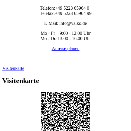
Telefon:
+49 5223 65964 0
Telefax:
+49 5223 65964 99
E-Mail:
info@valko.de
Mo - Fr 9:00 - 12:00 Uhr
Mo - Do 13:00 - 16:00 Uhr
Anreise planen
Visitenkarte
Visitenkarte