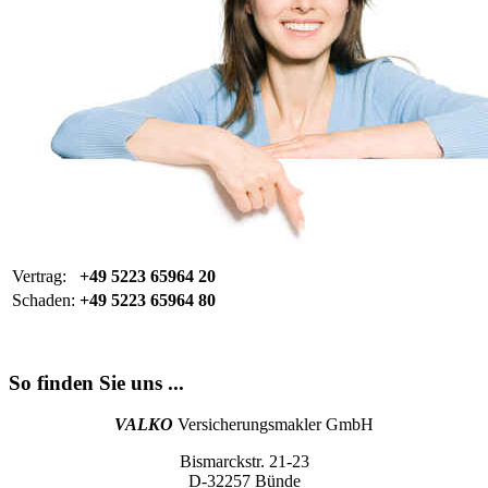
Vertrag:
+49 5223 65964 20
Schaden:
+49 5223 65964 80
So finden Sie uns ...
VALKO
Versicherungsmakler GmbH
Bismarckstr. 21-23
D-32257 Bünde