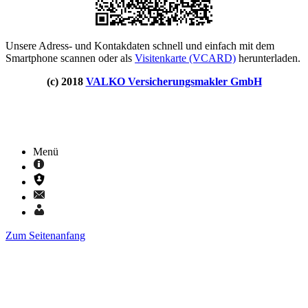
Unsere Adress- und Kontakdaten schnell und einfach mit dem
Smartphone scannen oder als
Visitenkarte (VCARD)
herunterladen.
(c) 2018
VALKO Versicherungsmakler GmbH
Menü
Zum Seitenanfang