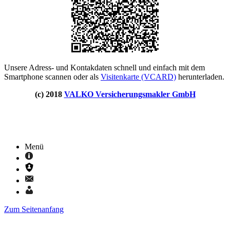
Unsere Adress- und Kontakdaten schnell und einfach mit dem
Smartphone scannen oder als
Visitenkarte (VCARD)
herunterladen.
(c) 2018
VALKO Versicherungsmakler GmbH
Menü
Zum Seitenanfang