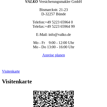
VALKO
Versicherungsmakler GmbH
Bismarckstr. 21-23
D-32257 Bünde
Telefon:
+49 5223 65964 0
Telefax:
+49 5223 65964 99
E-Mail:
info@valko.de
Mo - Fr 9:00 - 12:00 Uhr
Mo - Do 13:00 - 16:00 Uhr
Anreise planen
Visitenkarte
Visitenkarte