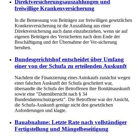
Direktversicherungsauszahlungen und
freiwillige Krankenversicherung
In die Bemessung von Beiträgen zur freiwilligen gesetzlichen
Krankenversicherung ist die Auszahlung aus einer
Direktversicherung auch dann einzubeziehen, wenn sie auf
eigenen Beiträgen des Versicherten nach dem Ende der
Beschäftigung und der Übernahme der Ver-sicherung
beruhen.
Bundesgerichtshof entscheidet über Umfang
einer von der Schufa zu erteilenden Auskunft
Nachdem die Finanzierung eines Autokaufs zunächst wegen
einer falschen Auskunft der Schufa gescheitert war,
übersandte die Schufa der Betroffenen ihre Bonitätsauskunft
sowie eine "Datenübersicht nach § 34
Bundesdatenschutzgesetz". Die Betroffene war der Ansicht,
die Schufa-Auskunft genüge nicht den gesetzlichen
Anforderungen und klagte.
Bauabnahme: Letzte Rate nach vollständiger
Fertigstellung und Mängelbeseitigung