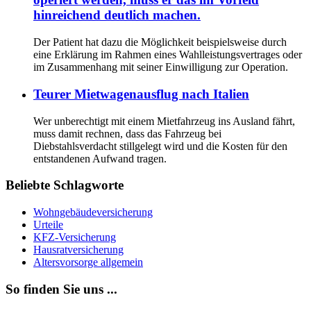
hinreichend deutlich machen.
Der Patient hat dazu die Möglichkeit beispielsweise durch
eine Erklärung im Rahmen eines Wahlleistungsvertrages oder
im Zusammenhang mit seiner Einwilligung zur Operation.
Teurer Mietwagenausflug nach Italien
Wer unberechtigt mit einem Mietfahrzeug ins Ausland fährt,
muss damit rechnen, dass das Fahrzeug bei
Diebstahlsverdacht stillgelegt wird und die Kosten für den
entstandenen Aufwand tragen.
Beliebte Schlagworte
Wohngebäudeversicherung
Urteile
KFZ-Versicherung
Hausratversicherung
Altersvorsorge allgemein
So finden Sie uns ...