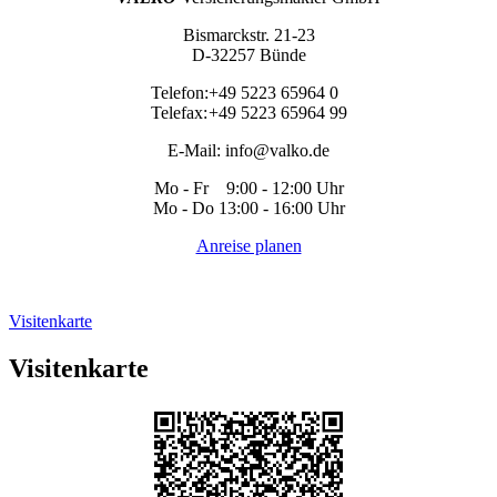
Bismarckstr. 21-23
D-32257 Bünde
Telefon:
+49 5223 65964 0
Telefax:
+49 5223 65964 99
E-Mail:
info@valko.de
Mo - Fr 9:00 - 12:00 Uhr
Mo - Do 13:00 - 16:00 Uhr
Anreise planen
Visitenkarte
Visitenkarte