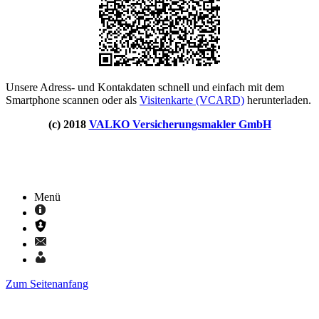
Unsere Adress- und Kontakdaten schnell und einfach mit dem
Smartphone scannen oder als
Visitenkarte (VCARD)
herunterladen.
(c) 2018
VALKO Versicherungsmakler GmbH
Menü
Zum Seitenanfang