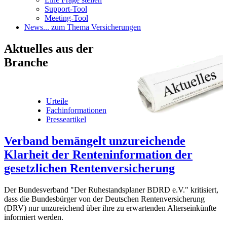
Support-Tool
Meeting-Tool
News
... zum Thema Versicherungen
Aktuelles
aus der
Branche
Urteile
Fachinformationen
Presseartikel
Verband bemängelt unzureichende
Klarheit der Renteninformation der
gesetzlichen Rentenversicherung
Der Bundesverband "Der Ruhestandsplaner BDRD e.V." kritisiert,
dass die Bundesbürger von der Deutschen Rentenversicherung
(DRV) nur unzureichend über ihre zu erwartenden Alterseinkünfte
informiert werden.