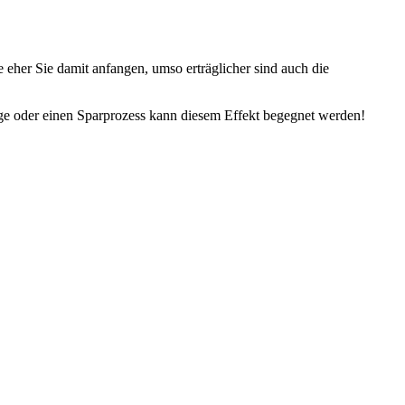
 eher Sie damit anfangen, umso erträglicher sind auch die
nlage oder einen Sparprozess kann diesem Effekt begegnet werden!