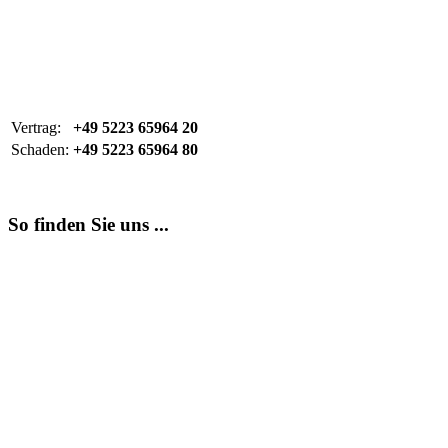
Vertrag:
+49 5223 65964 20
Schaden:
+49 5223 65964 80
So finden Sie uns ...