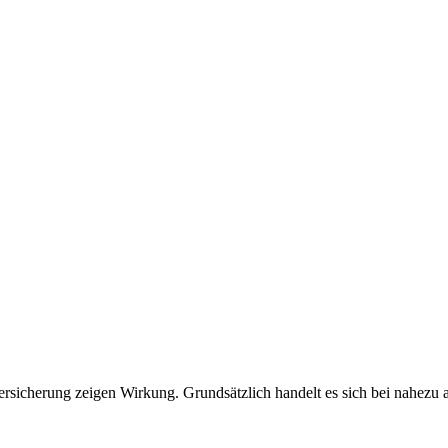
enversicherung zeigen Wirkung. Grundsätzlich handelt es sich bei nah