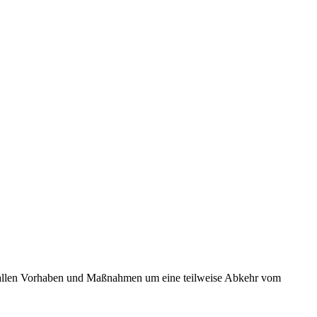
ezu allen Vorhaben und Maßnahmen um eine teilweise Abkehr vom