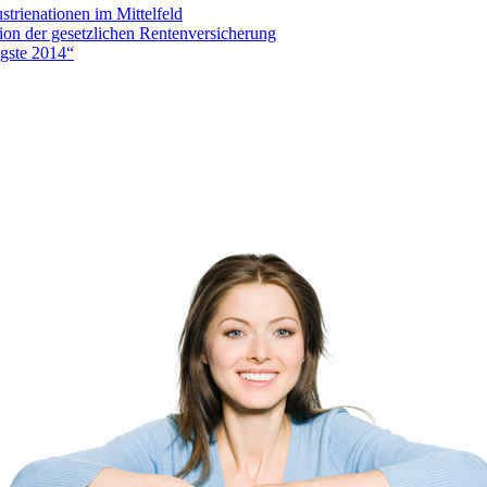
strienationen im Mittelfeld
ion der gesetzlichen Rentenversicherung
gste 2014“