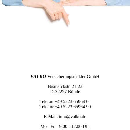
VALKO
Versicherungsmakler GmbH
Bismarckstr. 21-23
D-32257 Bünde
Telefon:
+49 5223 65964 0
Telefax:
+49 5223 65964 99
E-Mail:
info@valko.de
Mo - Fr 9:00 - 12:00 Uhr