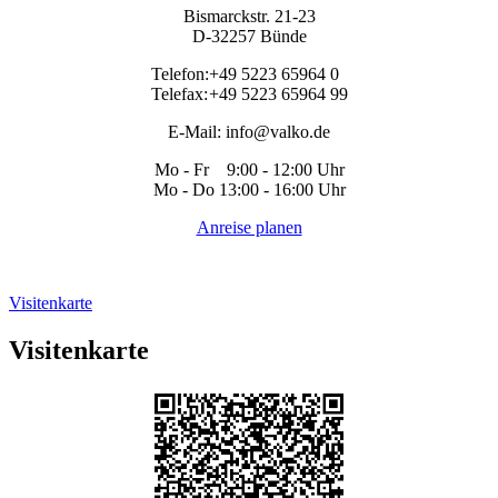
Bismarckstr. 21-23
D-32257 Bünde
Telefon:
+49 5223 65964 0
Telefax:
+49 5223 65964 99
E-Mail:
info@valko.de
Mo - Fr 9:00 - 12:00 Uhr
Mo - Do 13:00 - 16:00 Uhr
Anreise planen
Visitenkarte
Visitenkarte