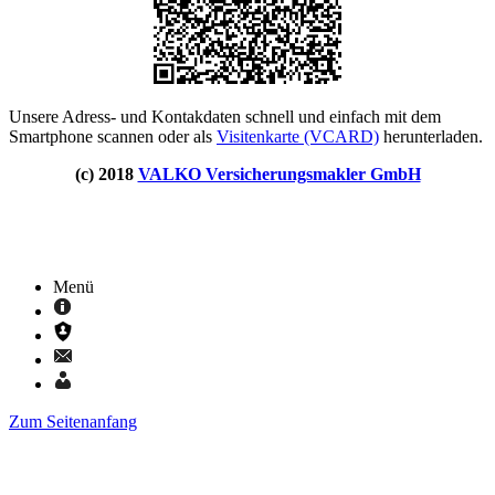
Unsere Adress- und Kontakdaten schnell und einfach mit dem
Smartphone scannen oder als
Visitenkarte (VCARD)
herunterladen.
(c) 2018
VALKO Versicherungsmakler GmbH
Menü
Zum Seitenanfang