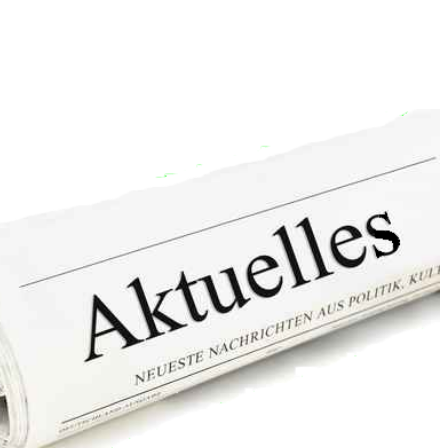
 5 und 8 Uhr.