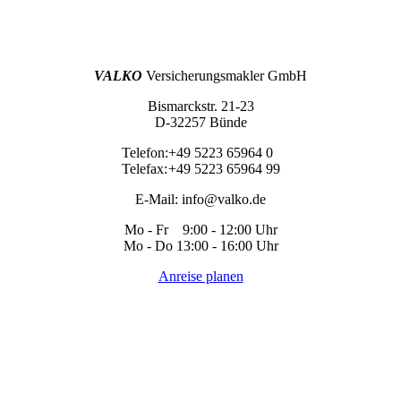
VALKO
Versicherungsmakler GmbH
Bismarckstr. 21-23
D-32257 Bünde
Telefon:
+49 5223 65964 0
Telefax:
+49 5223 65964 99
E-Mail:
info@valko.de
Mo - Fr 9:00 - 12:00 Uhr
Mo - Do 13:00 - 16:00 Uhr
Anreise planen