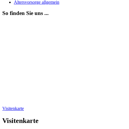
Altersvorsorge allgemein
So finden Sie uns ...
Visitenkarte
Visitenkarte