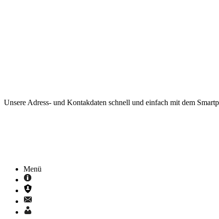
Unsere Adress- und Kontakdaten schnell und einfach mit dem Smart
Menü