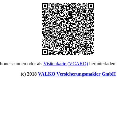
phone scannen oder als
Visitenkarte (VCARD)
herunterladen.
(c) 2018
VALKO Versicherungsmakler GmbH