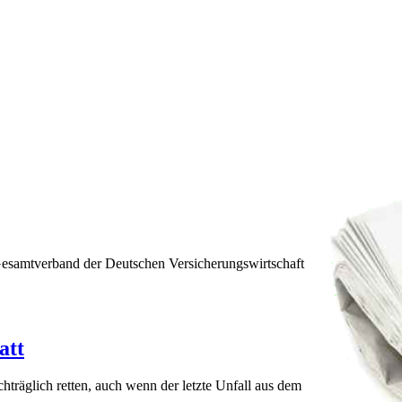
 Gesamtverband der Deutschen Versicherungswirtschaft
att
chträglich retten, auch wenn der letzte Unfall aus dem