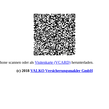
phone scannen oder als
Visitenkarte (VCARD)
herunterladen.
(c) 2018
VALKO Versicherungsmakler GmbH