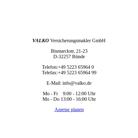
VALKO
Versicherungsmakler GmbH
Bismarckstr. 21-23
D-32257 Bünde
Telefon:
+49 5223 65964 0
Telefax:
+49 5223 65964 99
E-Mail:
info@valko.de
Mo - Fr 9:00 - 12:00 Uhr
Mo - Do 13:00 - 16:00 Uhr
Anreise planen