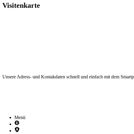
Visitenkarte
Unsere Adress- und Kontakdaten schnell und einfach mit dem Smart
Menü