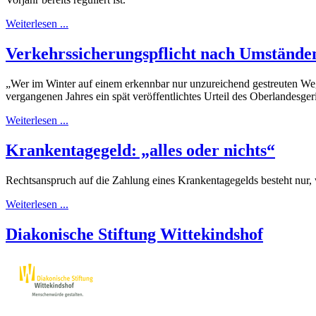
Weiterlesen ...
Verkehrssicherungspflicht nach Umstände
„Wer im Winter auf einem erkennbar nur unzureichend gestreuten Weg 
vergangenen Jahres ein spät veröffentlichtes Urteil des Oberlandes
Weiterlesen ...
Krankentagegeld: „alles oder nichts“
Rechtsanspruch auf die Zahlung eines Krankentagegelds besteht nur, 
Weiterlesen ...
Diakonische Stiftung Wittekindshof