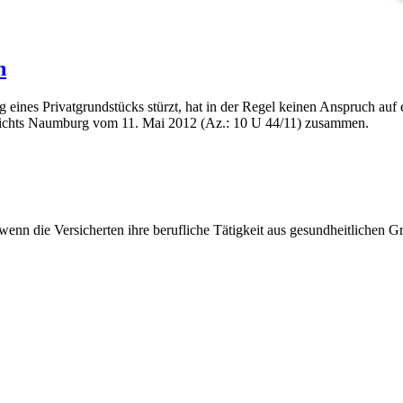
n
eines Privatgrundstücks stürzt, hat in der Regel keinen Anspruch auf 
gerichts Naumburg vom 11. Mai 2012 (Az.: 10 U 44/11) zusammen.
wenn die Versicherten ihre berufliche Tätigkeit aus gesundheitlichen