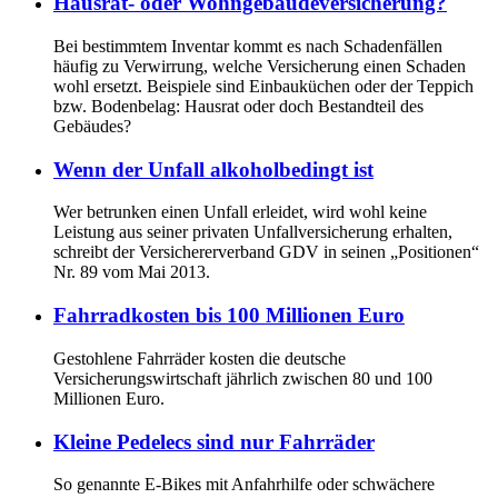
Hausrat- oder Wohngebäudeversicherung?
Bei bestimmtem Inventar kommt es nach Schadenfällen
häufig zu Verwirrung, welche Versicherung einen Schaden
wohl ersetzt. Beispiele sind Einbauküchen oder der Teppich
bzw. Bodenbelag: Hausrat oder doch Bestandteil des
Gebäudes?
Wenn der Unfall alkoholbedingt ist
Wer betrunken einen Unfall erleidet, wird wohl keine
Leistung aus seiner privaten Unfallversicherung erhalten,
schreibt der Versichererverband GDV in seinen „Positionen“
Nr. 89 vom Mai 2013.
Fahrradkosten bis 100 Millionen Euro
Gestohlene Fahrräder kosten die deutsche
Versicherungswirtschaft jährlich zwischen 80 und 100
Millionen Euro.
Kleine Pedelecs sind nur Fahrräder
So genannte E-Bikes mit Anfahrhilfe oder schwächere