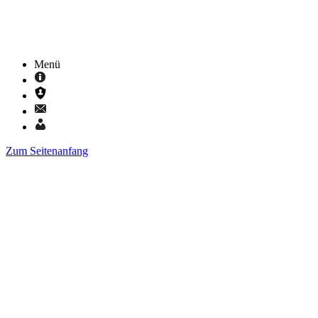
Menü
Zum Seitenanfang