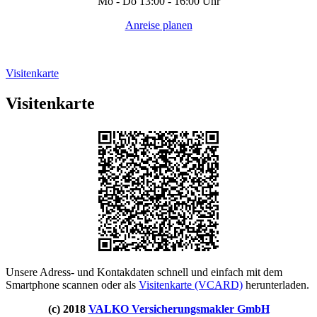
Mo - Do 13:00 - 16:00 Uhr
Anreise planen
Visitenkarte
Visitenkarte
Unsere Adress- und Kontakdaten schnell und einfach mit dem
Smartphone scannen oder als
Visitenkarte (VCARD)
herunterladen.
(c) 2018
VALKO Versicherungsmakler GmbH