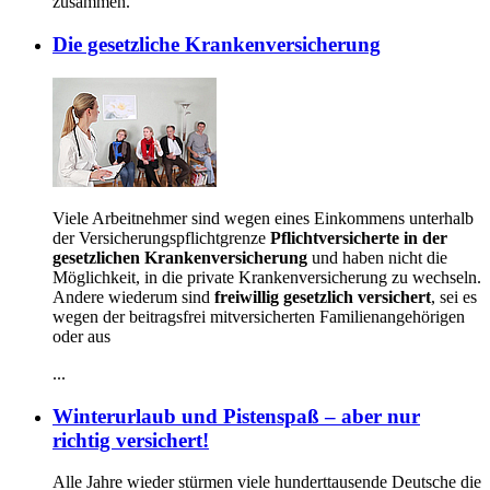
zusammen.
Die gesetzliche Krankenversicherung
Viele Arbeitnehmer sind wegen eines Einkommens unterhalb
der Versicherungspflichtgrenze
Pflichtversicherte in der
gesetzlichen Krankenversicherung
und haben nicht die
Möglichkeit, in die private Krankenversicherung zu wechseln.
Andere wiederum sind
freiwillig gesetzlich versichert
, sei es
wegen der beitragsfrei mitversicherten Familienangehörigen
oder aus
...
Winterurlaub und Pistenspaß – aber nur
richtig versichert!
Alle Jahre wieder stürmen viele hunderttausende Deutsche die