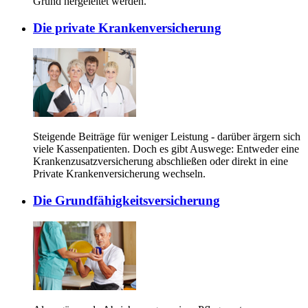
Grund hergeleitet werden.
Die private Krankenversicherung
Steigende Beiträge für weniger Leistung - darüber ärgern sich
viele Kassenpatienten. Doch es gibt Auswege: Entweder eine
Krankenzusatzversicherung abschließen oder direkt in eine
Private Krankenversicherung wechseln.
Die Grundfähigkeitsversicherung