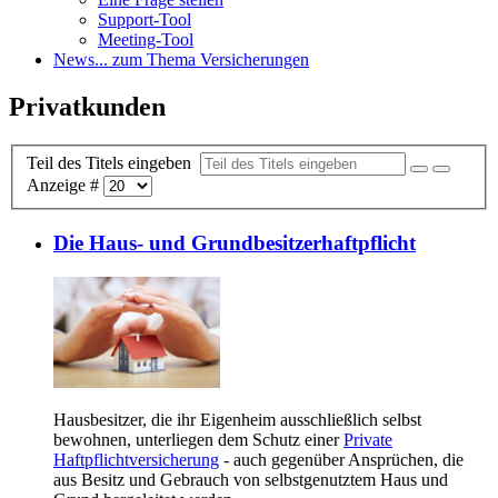
Support-Tool
Meeting-Tool
News
... zum Thema Versicherungen
Privatkunden
Teil des Titels eingeben
Anzeige #
Die Haus- und Grundbesitzerhaftpflicht
Hausbesitzer, die ihr Eigenheim ausschließlich selbst
bewohnen, unterliegen dem Schutz einer
Private
Haftpflichtversicherung
- auch gegenüber Ansprüchen, die
aus Besitz und Gebrauch von selbstgenutztem Haus und