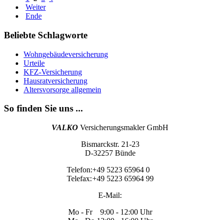
Weiter
Ende
Beliebte Schlagworte
Wohngebäudeversicherung
Urteile
KFZ-Versicherung
Hausratversicherung
Altersvorsorge allgemein
So finden Sie uns ...
VALKO
Versicherungsmakler GmbH
Bismarckstr. 21-23
D-32257 Bünde
Telefon:
+49 5223 65964 0
Telefax:
+49 5223 65964 99
E-Mail:
Mo - Fr 9:00 - 12:00 Uhr