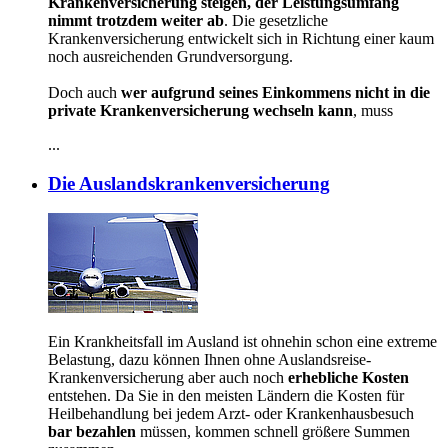
Krankenversicherung steigen, der Leistungsumfang
nimmt trotzdem weiter ab
. Die gesetzliche
Krankenversicherung entwickelt sich in Richtung einer kaum
noch ausreichenden Grundversorgung.
Doch auch
wer aufgrund seines Einkommens nicht in die
private Krankenversicherung wechseln kann
, muss
...
Die Auslandskrankenversicherung
Ein Krankheitsfall im Ausland ist ohnehin schon eine extreme
Belastung, dazu können Ihnen ohne Auslandsreise-
Krankenversicherung aber auch noch
erhebliche Kosten
entstehen. Da Sie in den meisten Ländern die Kosten für
Heilbehandlung bei jedem Arzt- oder Krankenhausbesuch
bar bezahlen
müssen, kommen schnell größere Summen