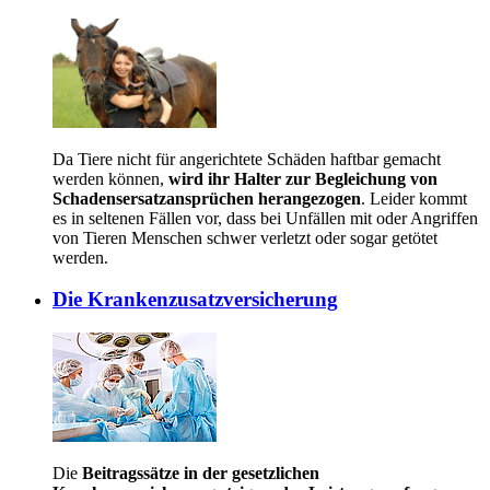
Da Tiere nicht für angerichtete Schäden haftbar gemacht
werden können,
wird ihr Halter zur Begleichung von
Schadensersatzansprüchen herangezogen
. Leider kommt
es in seltenen Fällen vor, dass bei Unfällen mit oder Angriffen
von Tieren Menschen schwer verletzt oder sogar getötet
werden.
Die Krankenzusatzversicherung
Die
Beitragssätze in der gesetzlichen