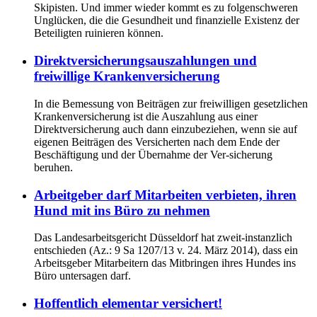
Skipisten. Und immer wieder kommt es zu folgenschweren
Unglücken, die die Gesundheit und finanzielle Existenz der
Beteiligten ruinieren können.
Direktversicherungsauszahlungen und
freiwillige Krankenversicherung
In die Bemessung von Beiträgen zur freiwilligen gesetzlichen
Krankenversicherung ist die Auszahlung aus einer
Direktversicherung auch dann einzubeziehen, wenn sie auf
eigenen Beiträgen des Versicherten nach dem Ende der
Beschäftigung und der Übernahme der Ver-sicherung
beruhen.
Arbeitgeber darf Mitarbeiten verbieten, ihren
Hund mit ins Büro zu nehmen
Das Landesarbeitsgericht Düsseldorf hat zweit-instanzlich
entschieden (Az.: 9 Sa 1207/13 v. 24. März 2014), dass ein
Arbeitsgeber Mitarbeitern das Mitbringen ihres Hundes ins
Büro untersagen darf.
Hoffentlich elementar versichert!