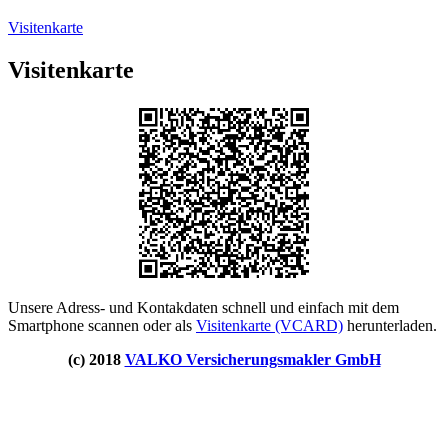
Visitenkarte
Visitenkarte
Unsere Adress- und Kontakdaten schnell und einfach mit dem
Smartphone scannen oder als
Visitenkarte (VCARD)
herunterladen.
(c) 2018
VALKO Versicherungsmakler GmbH