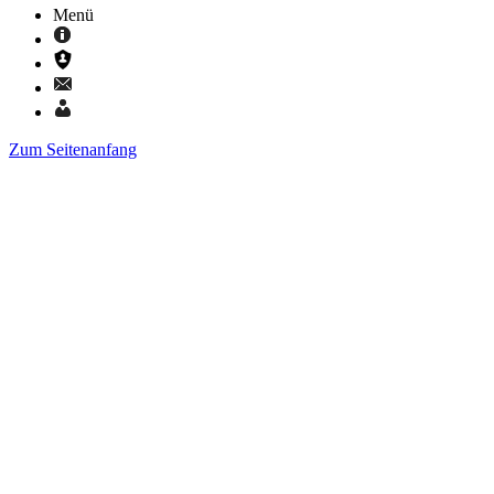
Menü
Zum Seitenanfang