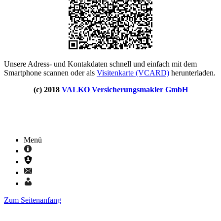
Unsere Adress- und Kontakdaten schnell und einfach mit dem
Smartphone scannen oder als
Visitenkarte (VCARD)
herunterladen.
(c) 2018
VALKO Versicherungsmakler GmbH
Menü
Zum Seitenanfang