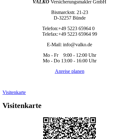
VALKO
Versicherungsmakler GmbH
Bismarckstr. 21-23
D-32257 Bünde
Telefon:
+49 5223 65964 0
Telefax:
+49 5223 65964 99
E-Mail:
info@valko.de
Mo - Fr 9:00 - 12:00 Uhr
Mo - Do 13:00 - 16:00 Uhr
Anreise planen
Visitenkarte
Visitenkarte