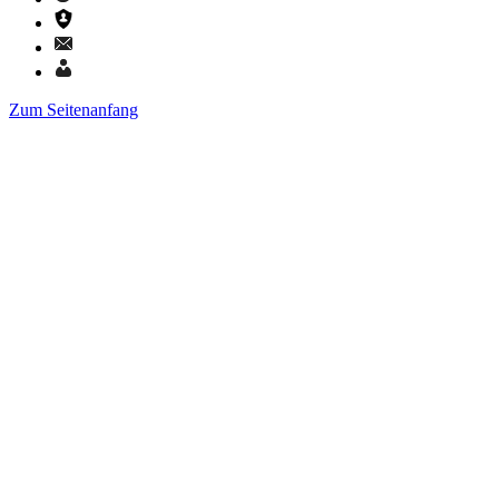
Zum Seitenanfang