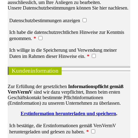
ausschliesslich, um Ihre Anliegen zu bearbeiten.
Unsere Datenschutzbestimmungen können Sie hier nachlesen.
Datenschutzbestimmungen anzeigen
Ich habe die datenschutzrechtlichen Hinweise zur Kenntnis
genommen.
*
Ich willige in die Speicherung und Verwendung meiner
Daten im Rahmen dieser Hinweise ein.
*
Kundeninformation
Zur Erfüllung der gesetzlichen
Informationspflicht gemäß
VersVermV
sind wir dazu verpflichtet, Ihnen beim ersten
Geschäftskontakt bestimmte Pflichtinformationen
(Erstinformation) zu unserem Unternehmen zu überlassen.
Erstinformation herunterladen und speichern
.
Ich bestätige, die Erstinformationen gemäß VersVermV
heruntergeladen und gelesen zu haben.
*