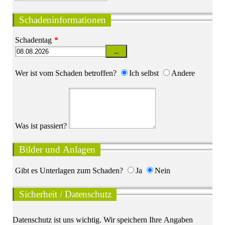
Schadeninformationen
Schadentag
*
...
Wer ist vom Schaden betroffen?
Ich selbst
Andere
Was ist passiert?
Bilder und Anlagen
Gibt es Unterlagen zum Schaden?
Ja
Nein
Sicherheit / Datenschutz
Datenschutz ist uns wichtig. Wir speichern Ihre Angaben