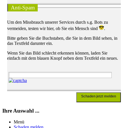
Anti-Spam
Um den Missbrauch unserer Services durch s.g. Bots zu
vermeiden, testen wir hier, ob Sie ein Mensch sind
.
Bitte geben Sie die Buchstaben, die Sie in dem Bild sehen, in
das Textfeld darunter ein.
Wenn Sie das Bild schlecht erkennen können, laden Sie
einfach mit dem blauen Knopf neben dem Textfeld ein neues.
Schaden jetzt melden
Ihre Auswahl ...
Menü
Schaden melden