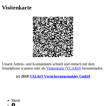
Visitenkarte
Unsere Adress- und Kontakdaten schnell und einfach mit dem
Smartphone scannen oder als
Visitenkarte (VCARD)
herunterladen.
(c) 2018
VALKO Versicherungsmakler GmbH
Menü