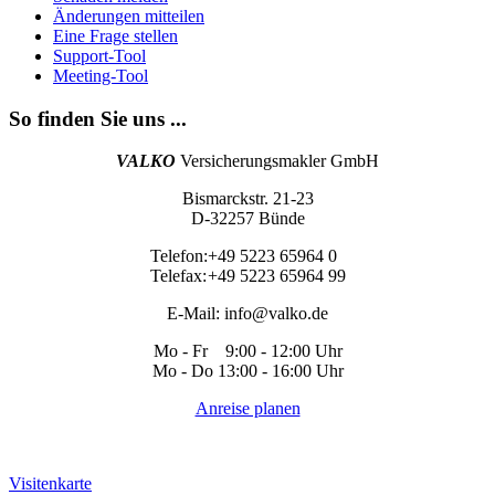
Änderungen mitteilen
Eine Frage stellen
Support-Tool
Meeting-Tool
So finden Sie uns ...
VALKO
Versicherungsmakler GmbH
Bismarckstr. 21-23
D-32257 Bünde
Telefon:
+49 5223 65964 0
Telefax:
+49 5223 65964 99
E-Mail:
info@valko.de
Mo - Fr 9:00 - 12:00 Uhr
Mo - Do 13:00 - 16:00 Uhr
Anreise planen
Visitenkarte