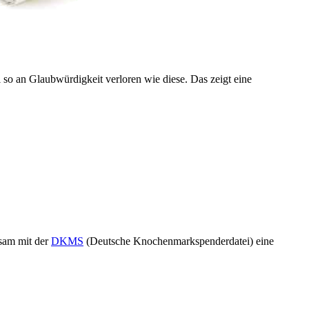
 so an Glaubwürdigkeit verloren wie diese. Das zeigt eine
sam mit der
DKMS
(Deutsche Knochenmarkspenderdatei) eine