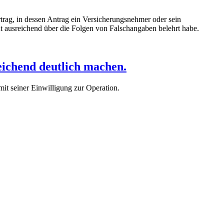
trag, in dessen Antrag ein Versicherungsnehmer oder sein
ht ausreichend über die Folgen von Falschangaben belehrt habe.
eichend deutlich machen.
it seiner Einwilligung zur Operation.