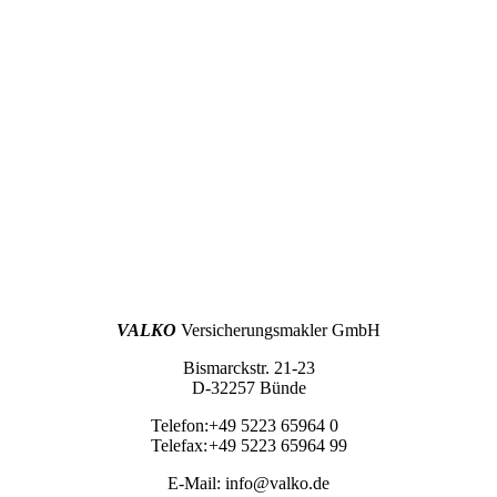
VALKO
Versicherungsmakler GmbH
Bismarckstr. 21-23
D-32257 Bünde
Telefon:
+49 5223 65964 0
Telefax:
+49 5223 65964 99
E-Mail:
info@valko.de