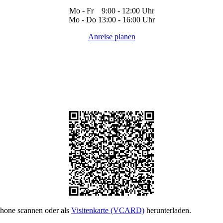
Mo - Fr 9:00 - 12:00 Uhr
Mo - Do 13:00 - 16:00 Uhr
Anreise planen
phone scannen oder als
Visitenkarte (VCARD)
herunterladen.