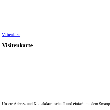
Visitenkarte
Visitenkarte
Unsere Adress- und Kontakdaten schnell und einfach mit dem Smart