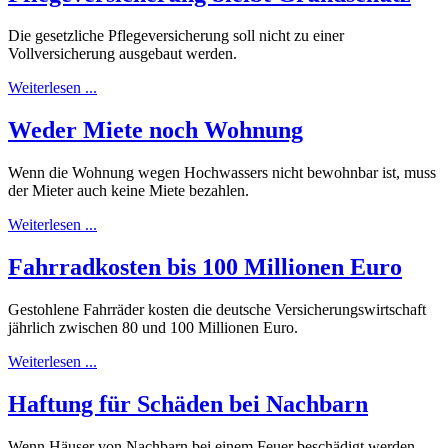
Die gesetzliche Pflegeversicherung soll nicht zu einer
Vollversicherung ausgebaut werden.
Weiterlesen ...
Weder Miete noch Wohnung
Wenn die Wohnung wegen Hochwassers nicht bewohnbar ist, muss
der Mieter auch keine Miete bezahlen.
Weiterlesen ...
Fahrradkosten bis 100 Millionen Euro
Gestohlene Fahrräder kosten die deutsche Versicherungswirtschaft
jährlich zwischen 80 und 100 Millionen Euro.
Weiterlesen ...
Haftung für Schäden bei Nachbarn
Wenn Häuser von Nachbarn bei einem Feuer beschädigt werden,