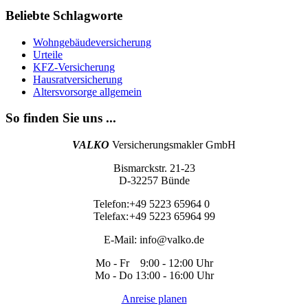
Beliebte Schlagworte
Wohngebäudeversicherung
Urteile
KFZ-Versicherung
Hausratversicherung
Altersvorsorge allgemein
So finden Sie uns ...
VALKO
Versicherungsmakler GmbH
Bismarckstr. 21-23
D-32257 Bünde
Telefon:
+49 5223 65964 0
Telefax:
+49 5223 65964 99
E-Mail:
info@valko.de
Mo - Fr 9:00 - 12:00 Uhr
Mo - Do 13:00 - 16:00 Uhr
Anreise planen