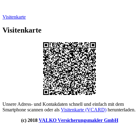
Visitenkarte
Visitenkarte
Unsere Adress- und Kontakdaten schnell und einfach mit dem
Smartphone scannen oder als
Visitenkarte (VCARD)
herunterladen.
(c) 2018
VALKO Versicherungsmakler GmbH