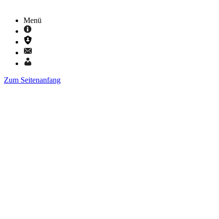
Menü
Zum Seitenanfang