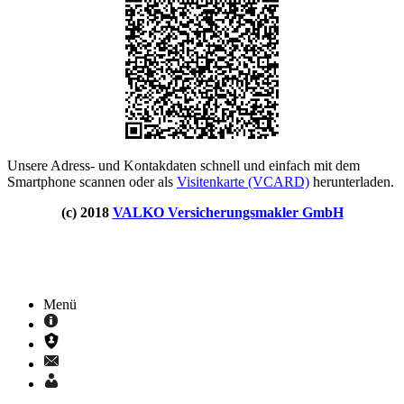
Unsere Adress- und Kontakdaten schnell und einfach mit dem
Smartphone scannen oder als
Visitenkarte (VCARD)
herunterladen.
(c) 2018
VALKO Versicherungsmakler GmbH
Menü