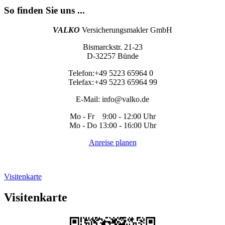
So finden Sie uns ...
VALKO
Versicherungsmakler GmbH
Bismarckstr. 21-23
D-32257 Bünde
Telefon:
+49 5223 65964 0
Telefax:
+49 5223 65964 99
E-Mail:
info@valko.de
Mo - Fr 9:00 - 12:00 Uhr
Mo - Do 13:00 - 16:00 Uhr
Anreise planen
Visitenkarte
Visitenkarte