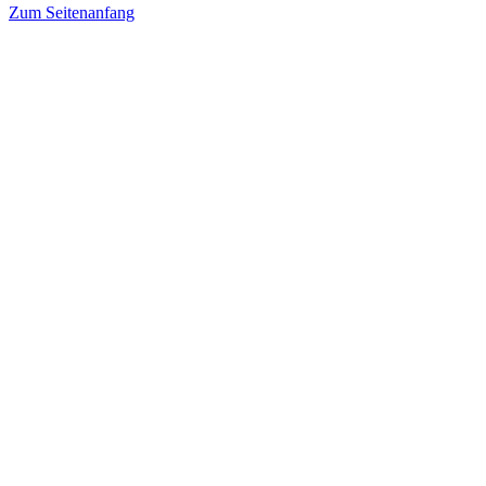
Zum Seitenanfang