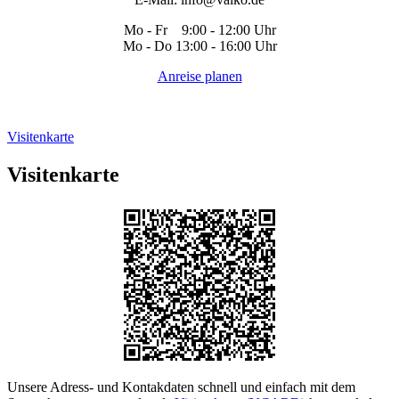
Mo - Fr 9:00 - 12:00 Uhr
Mo - Do 13:00 - 16:00 Uhr
Anreise planen
Visitenkarte
Visitenkarte
Unsere Adress- und Kontakdaten schnell und einfach mit dem