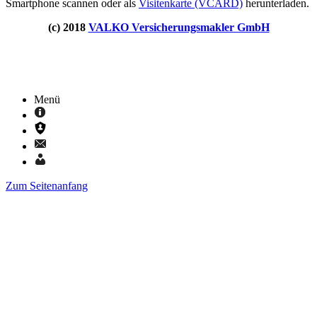
Smartphone scannen oder als
Visitenkarte (VCARD)
herunterladen.
(c) 2018
VALKO Versicherungsmakler GmbH
Menü
Zum Seitenanfang