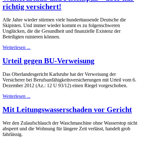
richtig versichert!
Alle Jahre wieder stürmen viele hunderttausende Deutsche die
Skipisten. Und immer wieder kommt es zu folgenschweren
Unglücken, die die Gesundheit und finanzielle Existenz der
Beteiligten ruinieren können.
Weiterlesen ...
Urteil gegen BU-Verweisung
Das Oberlandesgericht Karlsruhe hat der Verweisung der
Versicherer bei Berufsunfähigkeitsversicherungen mit Urteil vom 6.
Dezember 2012 (Az.: 12 U 93/12) einen Riegel vorgeschoben.
Weiterlesen ...
Mit Leitungswasserschaden vor Gericht
Wer den Zulaufschlauch der Waschmaschine ohne Wasserstop nicht
absperrt und die Wohnung für längere Zeit verlässt, handelt grob
fahrlässig.